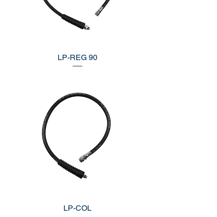
LP-REG 90
LP-COL