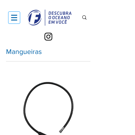
Mangueiras