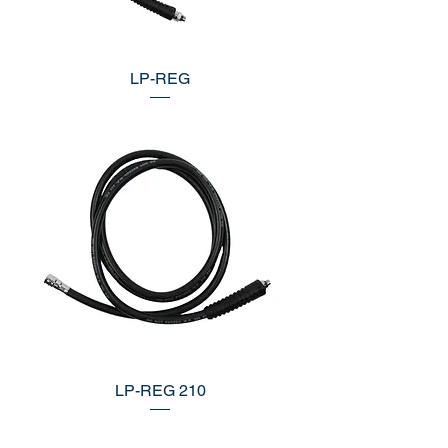
LP-REG
LP-REG 210