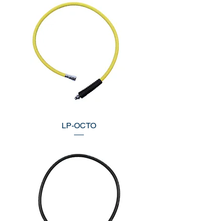
LP-OCTO