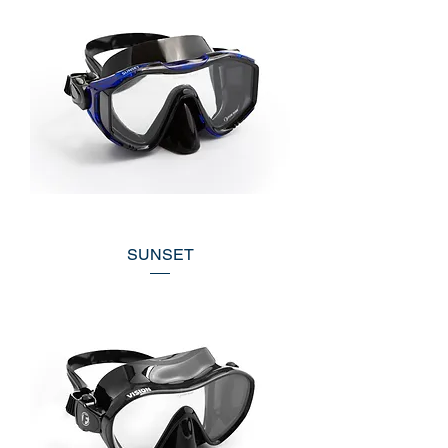
SUNSET