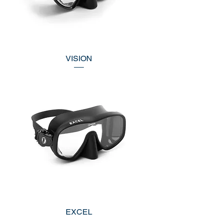
VISION
EXCEL