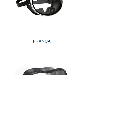
FRANCA