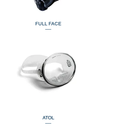
FULL FACE
ATOL