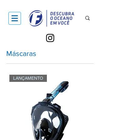
Máscaras
LANÇAMENTO