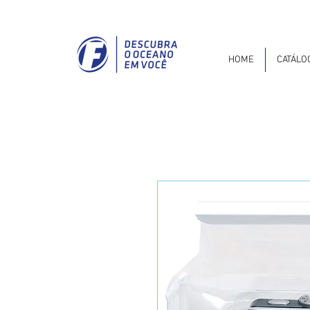
HOME
CATÁLO