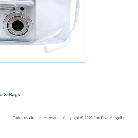
do X-Bags
Todos os direitos reservados. Copyright © 2023
Fun Dive Mergulho