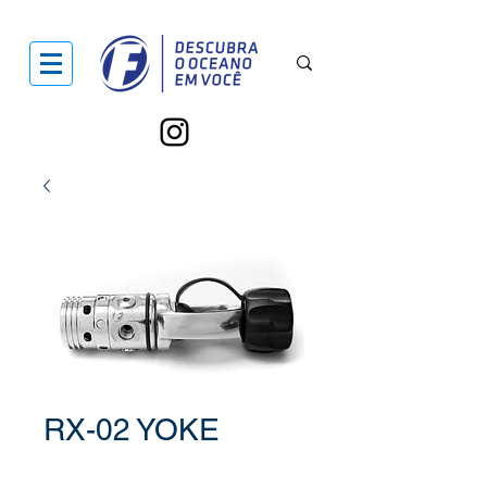
RX-02 YOKE