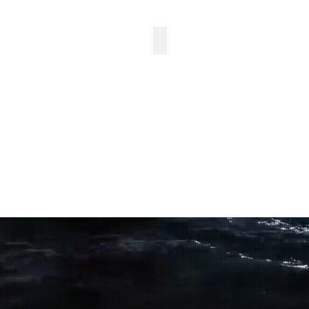
XJOY14